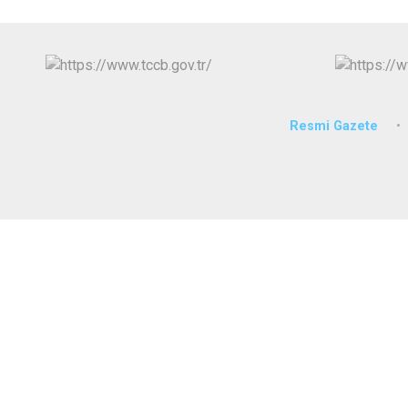
Resmi Gazete